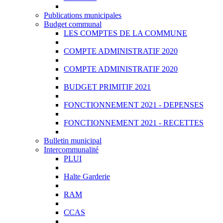
Publications municipales
Budget communal
LES COMPTES DE LA COMMUNE
COMPTE ADMINISTRATIF 2020
COMPTE ADMINISTRATIF 2020
BUDGET PRIMITIF 2021
FONCTIONNEMENT 2021 - DEPENSES
FONCTIONNEMENT 2021 - RECETTES
Bulletin municipal
Intercommunalité
PLUI
Halte Garderie
RAM
CCAS