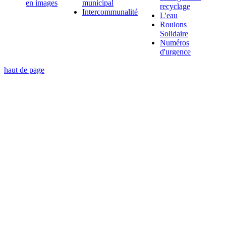
en images
municipal
recyclage
Intercommunalité
L'eau
Roulons
Solidaire
Numéros
d'urgence
haut de page