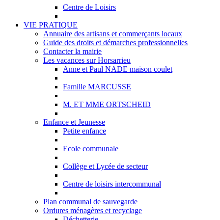
Centre de Loisirs
VIE PRATIQUE
Annuaire des artisans et commerçants locaux
Guide des droits et démarches professionnelles
Contacter la mairie
Les vacances sur Horsarrieu
Anne et Paul NADE maison coulet
Famille MARCUSSE
M. ET MME ORTSCHEID
Enfance et Jeunesse
Petite enfance
Ecole communale
Collège et Lycée de secteur
Centre de loisirs intercommunal
Plan communal de sauvegarde
Ordures ménagères et recyclage
Déchetterie