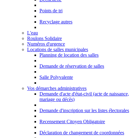
Points de tri
Recyclage autres
L'eau
Roulons Solidaire
Numéros d'urgence
Locations de salles municipales
Planning de location des salles
Demande de réservation de salles
Salle Polyvalente
Vos démarches administratives
Demande d'acte d'état-civil (acte de naissance,
mariage ou décès)
Demande d'inscription sur les listes électorales
Recensement Citoyen Obligatoire
Déclaration de changement de coordonnées