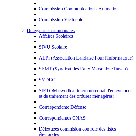
Commission Communication - Animation
Commission Vie locale
Délégations communales
Affaires Scolaires
SIVU Scolaire
ALPI (Association Landaise Pour l'Informatique)
SEMT (Syndicat des Eaux Marseillon/Tursan)
SYDEC
SIETOM (syndicat intercommunal d'enlèvement
et de traitement des ordures ménagères)
Correspondante Défense
Correspondantes CNAS
Déléguées commision controle des listes
électorales