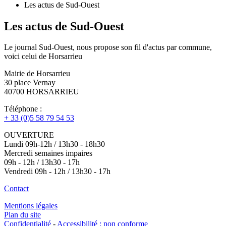
Les actus de Sud-Ouest
Les actus de Sud-Ouest
Le journal Sud-Ouest, nous propose son fil d'actus par commune,
voici celui de Horsarrieu
Mairie de Horsarrieu
30 place Vernay
40700 HORSARRIEU
Téléphone :
+ 33 (0)5 58 79 54 53
OUVERTURE
Lundi 09h-12h / 13h30 - 18h30
Mercredi semaines impaires
09h - 12h / 13h30 - 17h
Vendredi 09h - 12h / 13h30 - 17h
Contact
Mentions légales
Plan du site
Confidentialité
-
Accessibilité : non conforme