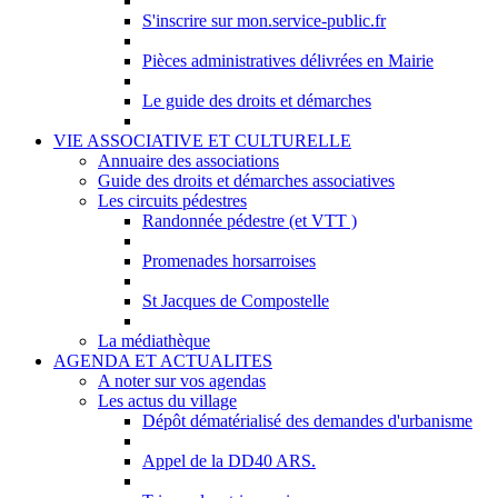
S'inscrire sur mon.service-public.fr
Pièces administratives délivrées en Mairie
Le guide des droits et démarches
VIE ASSOCIATIVE ET CULTURELLE
Annuaire des associations
Guide des droits et démarches associatives
Les circuits pédestres
Randonnée pédestre (et VTT )
Promenades horsarroises
St Jacques de Compostelle
La médiathèque
AGENDA ET ACTUALITES
A noter sur vos agendas
Les actus du village
Dépôt dématérialisé des demandes d'urbanisme
Appel de la DD40 ARS.